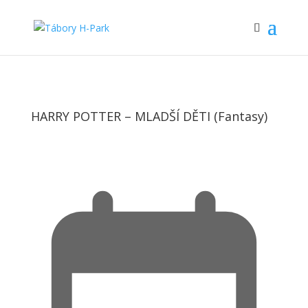
HARRY POTTER – MLADŠÍ DĚTI (Fantasy)