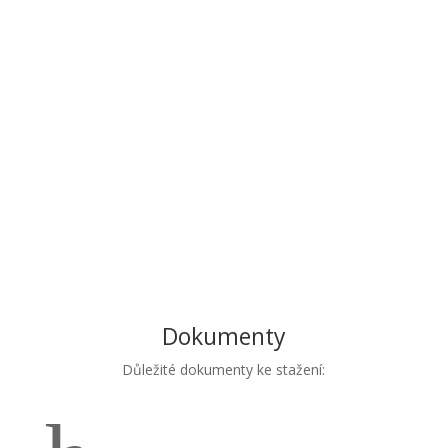
Dokumenty
Důležité dokumenty ke stažení: