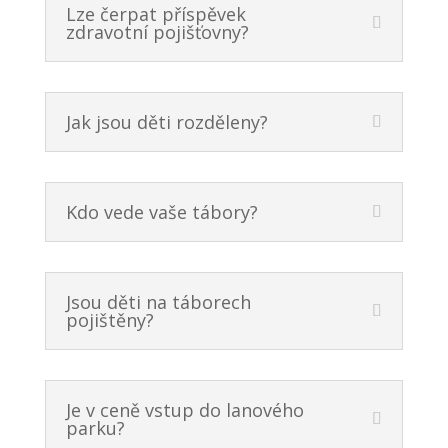
Lze čerpat příspěvek
zdravotní pojišťovny?
Jak jsou děti rozděleny?
Kdo vede vaše tábory?
Jsou děti na táborech
pojištěny?
Je v ceně vstup do lanového
parku?