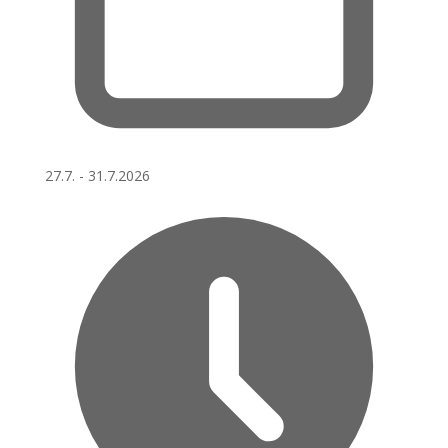
27.7. - 31.7.2026