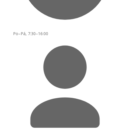
Po–Pá, 7:30–16:00